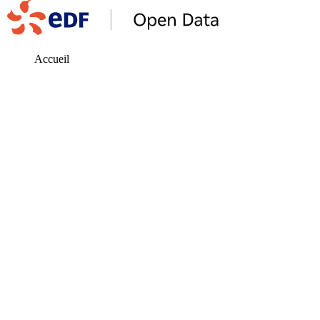
Accueil