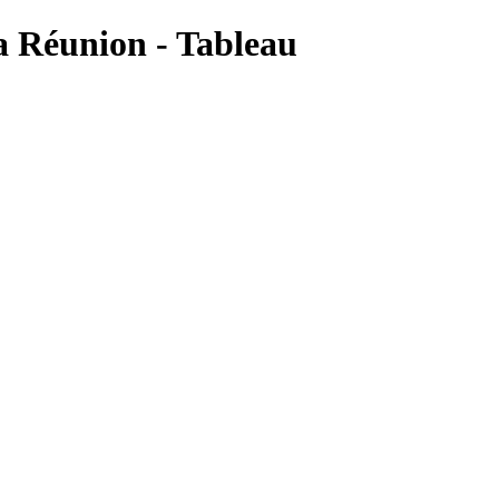
a Réunion - Tableau