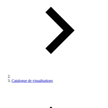
Catalogue de visualisations