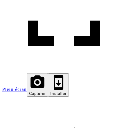
Plein écran
Capturer
Installer