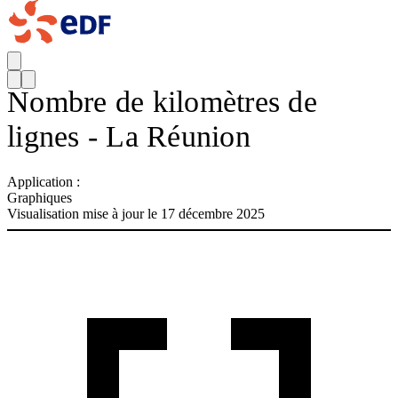
Nombre de kilomètres de
lignes - La Réunion
Application :
Graphiques
Visualisation mise à jour le 17 décembre 2025