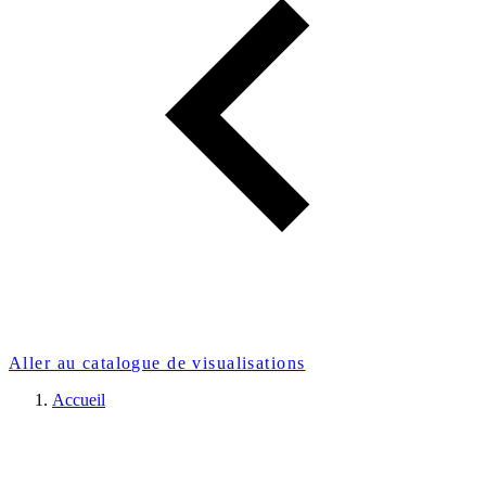
Aller au catalogue de visualisations
Accueil