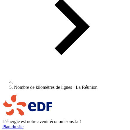
Nombre de kilomètres de lignes - La Réunion
L’énergie est notre avenir économisons-la !
Plan du site