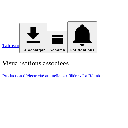
Tableau
Télécharger
Schéma
Notifications
Visualisations associées
Production d’électricité annuelle par filière - La Réunion