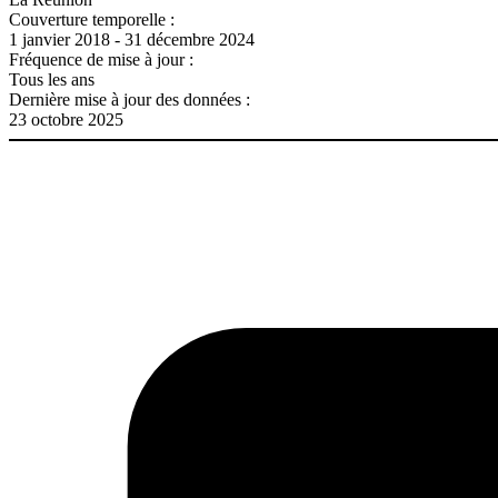
Couverture temporelle :
1 janvier 2018 - 31 décembre 2024
Fréquence de mise à jour :
Tous les ans
Dernière mise à jour des données :
23 octobre 2025