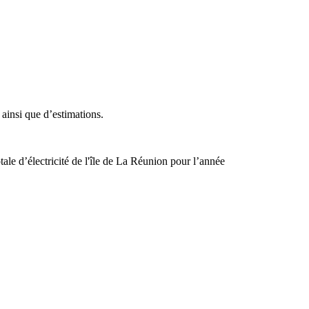
 ainsi que d’estimations.
ale d’électricité de l'île de La Réunion pour l’année