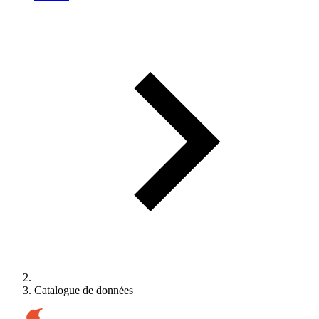
Catalogue de données