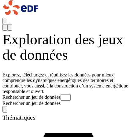
Exploration des jeux
de données
Explorez, téléchargez et réutilisez les données pour mieux
comprendre les dynamiques énergétiques des territoires et
contribuer, vous aussi, à la construction d’un système énergétique
responsable et ouvert.
Rechercher un jeu de données
Rechercher un jeu de données
Thématiques