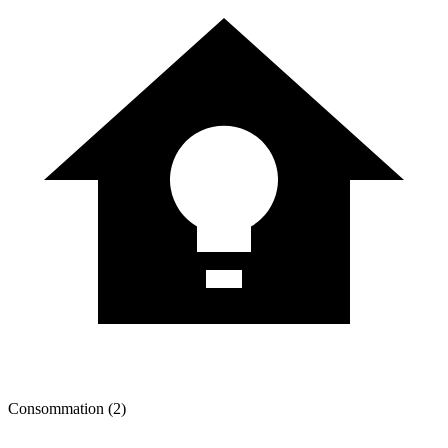
Consommation (2)