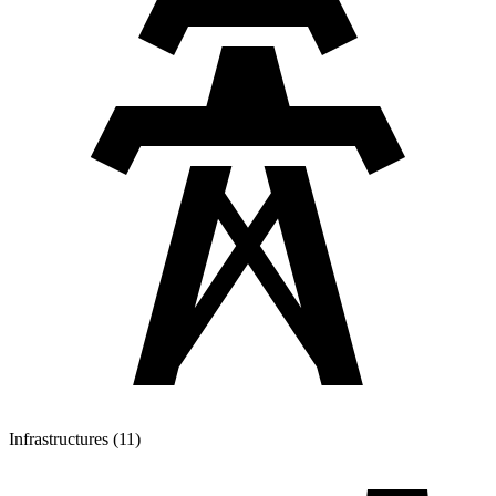
Infrastructures (11)