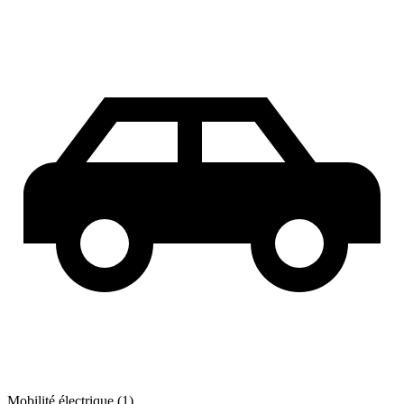
Mobilité électrique (1)