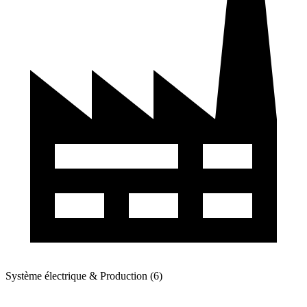
Système électrique & Production (6)