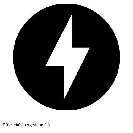
Efficacité énergétique (1)