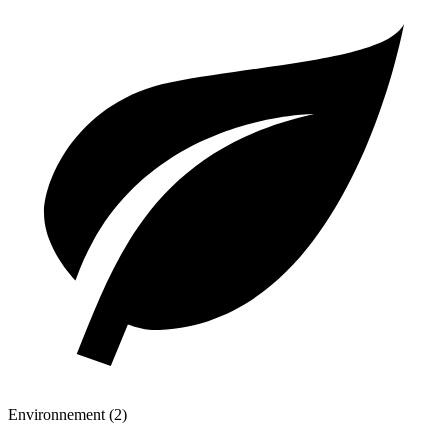
Environnement (2)