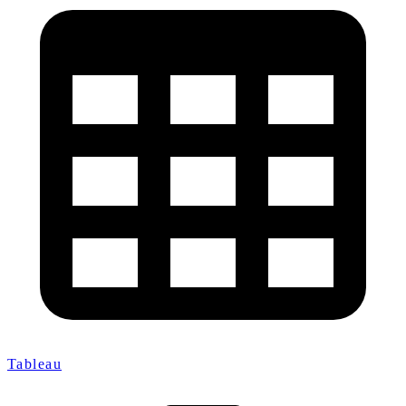
Tableau