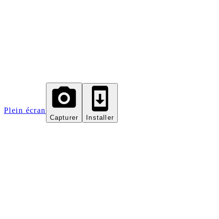
Plein écran
Capturer
Installer