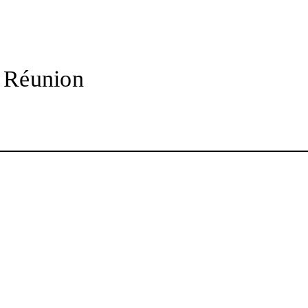
a Réunion