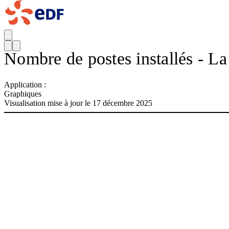
Nombre de postes installés - L
Application :
Graphiques
Visualisation mise à jour le 17 décembre 2025