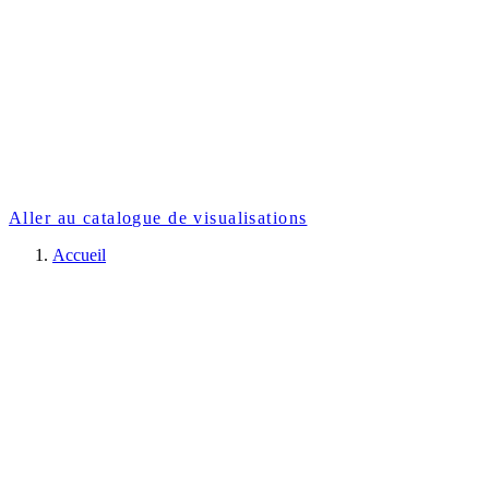
Aller au catalogue de visualisations
Accueil